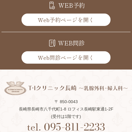
WEB予約
Web予約ページを開く
WEB問診
Web問診ページを開く
〒 850-0043
長崎県長崎市八千代町1-8 ロフィス長崎駅東通1-2F
(受付は1階です)
tel.
095-811-2233