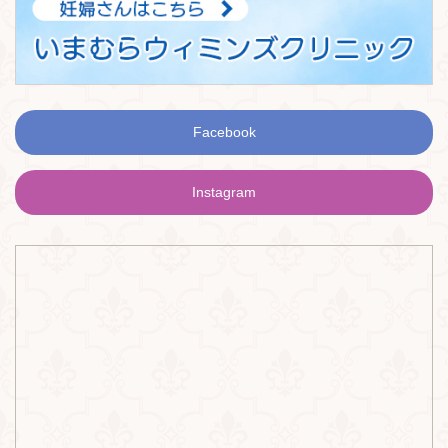
Facebook
Instagram