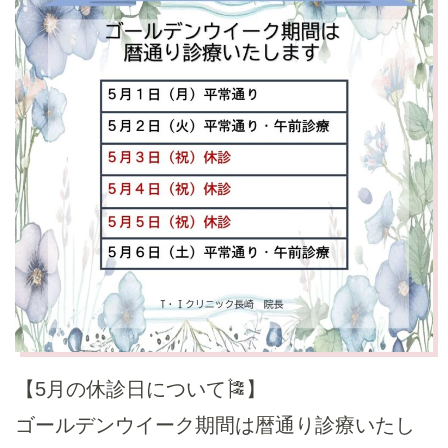
【5月の休診日について🎏】
ゴールデンウイーク期間は暦通り診療いたし