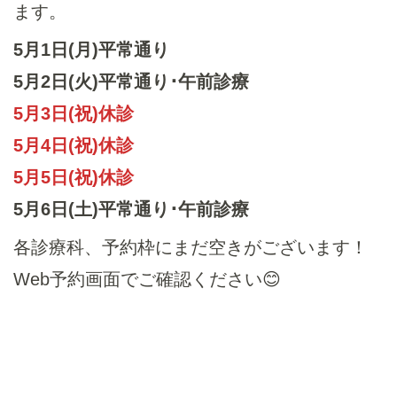
ます。
5月1日(月)平常通り
5月2日(火)平常通り･午前診療
5月3日(祝)休診
5月4日(祝)休診
5月5日(祝)休診
5月6日(土)平常通り･午前診療
各診療科、予約枠にまだ空きがございます！
Web予約画面でご確認ください😊