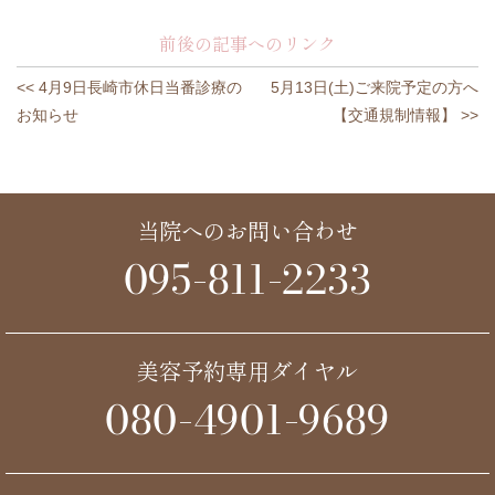
前後の記事へのリンク
<< 4月9日長崎市休日当番診療の
5月13日(土)ご来院予定の方へ
お知らせ
【交通規制情報】 >>
当院へのお問い合わせ
095-811-2233
美容予約専用ダイヤル
080-4901-9689