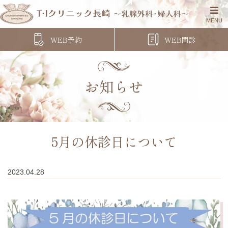
WEB予約
WEB問診
お知らせ
5月の休診日について
2023.04.28