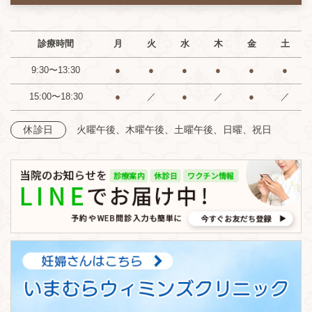
診療時間
月
火
水
木
金
土
9:30〜13:30
●
●
●
●
●
●
15:00〜18:30
●
／
●
／
●
／
火曜午後、木曜午後、土曜午後、日曜、祝日
休診日