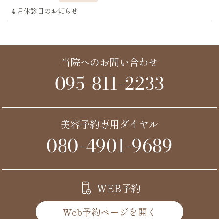
４月休診日のお知らせ
当院へのお問い合わせ
095-811-2233
美容予約専用ダイヤル
080-4901-9689
WEB予約
Web予約ページを開く