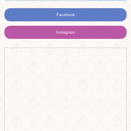
Facebook
Instagram