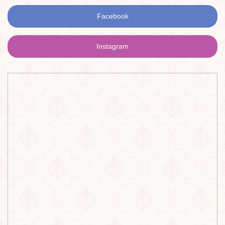
Facebook
Instagram