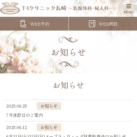
WEB予約
WEB問診
お知らせ
お知らせ
2025.06.25
お知らせ
7月休診日のご案内
2025.06.12
お知らせ
6月21日(土)22日(日)ヌーブラ・ウィッグ試着販売会のお知らせ