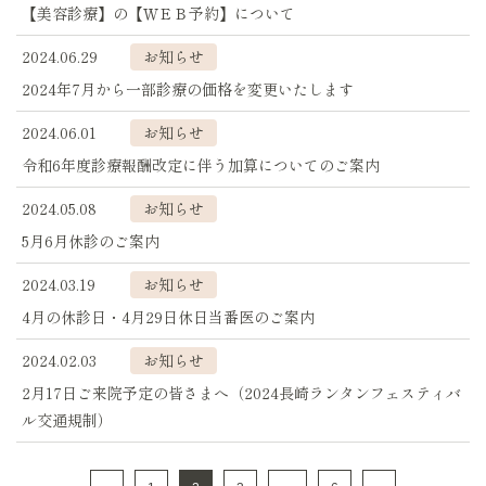
【美容診療】の【ＷＥＢ予約】について
2024.06.29
お知らせ
2024年7月から一部診療の価格を変更いたします
2024.06.01
お知らせ
令和6年度診療報酬改定に伴う加算についてのご案内
2024.05.08
お知らせ
5月6月休診のご案内
2024.03.19
お知らせ
4月の休診日・4月29日休日当番医のご案内
2024.02.03
お知らせ
2月17日ご来院予定の皆さまへ（2024長崎ランタンフェスティバ
ル交通規制）