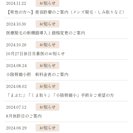
2024.11.22
お知らせ
【男性の方へ】美容診療のご案内（メンズ脱毛・しみ取りなど）
2024.10.30
お知らせ
医療脱毛の新機器導入と価格変更のご案内
2024.10.26
お知らせ
10月27日休日当番医のお知らせ
2024.08.24
お知らせ
小陰唇縮小術 新料金表のご案内
2024.08.02
お知らせ
「まぶた」「くま取り」「小陰唇縮小」手術をご希望の方
2024.07.12
お知らせ
8月休診日のご案内
2024.06.29
お知らせ