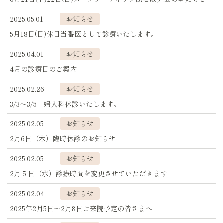
2025.05.01
お知らせ
5月18日(日)休日当番医として診療いたします。
2025.04.01
お知らせ
4月の診療日のご案内
2025.02.26
お知らせ
3/3～3/5 婦人科休診いたします。
2025.02.05
お知らせ
2月6日（木）臨時休診のお知らせ
2025.02.05
お知らせ
2月５日（水）診療時間を変更させていただきます
2025.02.04
お知らせ
2025年2月5日～2月8日ご来院予定の皆さまへ