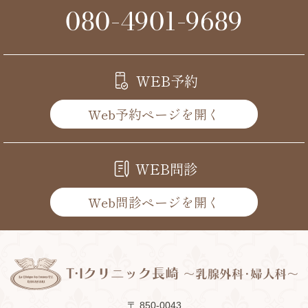
080-4901-9689
WEB予約
Web予約ページを開く
WEB問診
Web問診ページを開く
〒 850-0043