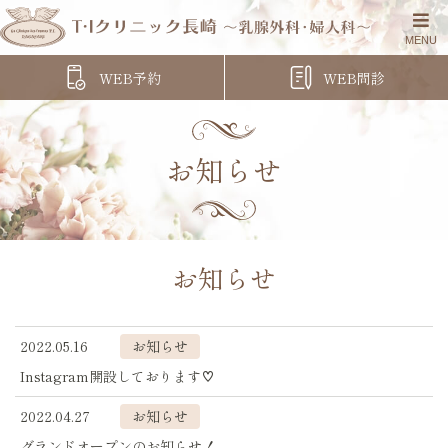
WEB予約
WEB問診
お知らせ
お知らせ
2022.05.16
お知らせ
Instagram開設しております♡
2022.04.27
お知らせ
グランドオープンのお知らせ！