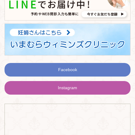
Facebook
Instagram