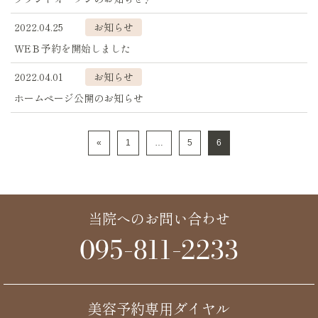
2022.04.25
お知らせ
WEＢ予約を開始しました
2022.04.01
お知らせ
ホームページ公開のお知らせ
«
1
…
5
6
当院へのお問い合わせ
095-811-2233
美容予約専用ダイヤル